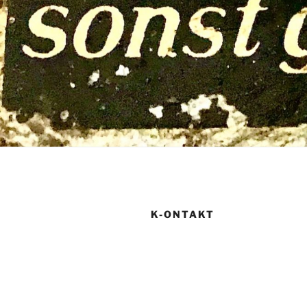
K-ONTAKT